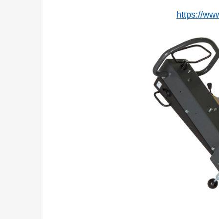
https://ww