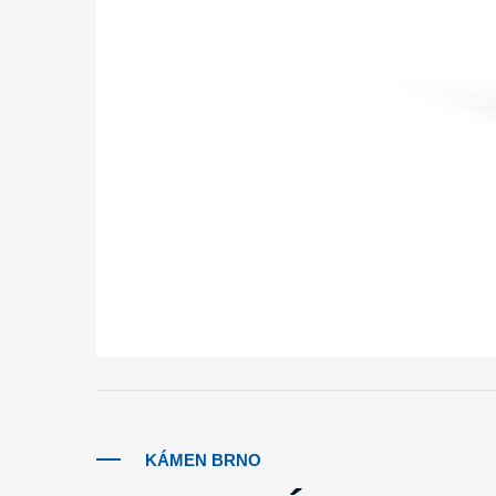
KÁMEN BRNO