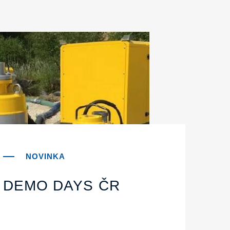
DEMO DAYS ČR