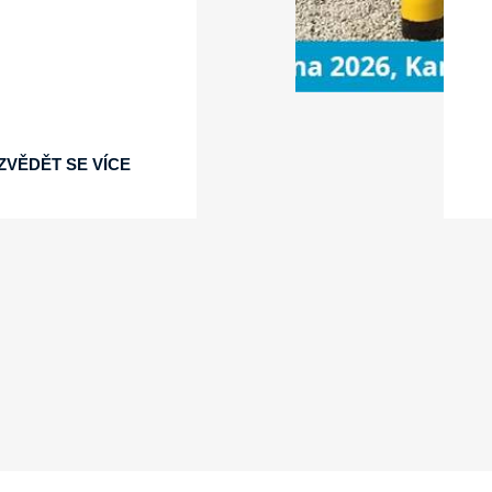
ZVĚDĚT SE VÍCE