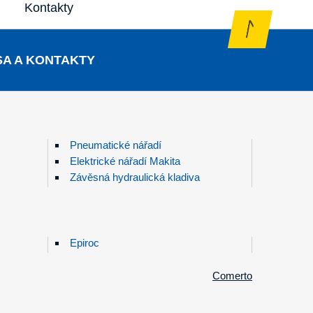
Kontakty
A A KONTAKTY
Pneumatické nářadí
Elektrické nářadí Makita
Závěsná hydraulická kladiva
Epiroc
Comerto