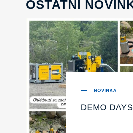
OSTATNÍ NOVIN
DEMO DAYS