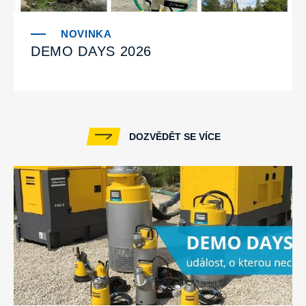
DEMO DAYS 2026
DOZVĚDĚT SE VÍCE