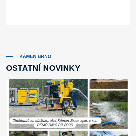
KÁMEN BRNO
OSTATNÍ NOVINKY