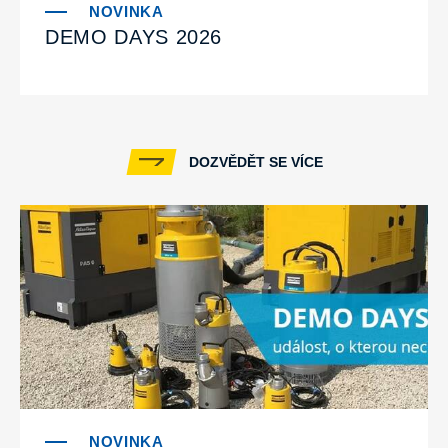
DEMO DAYS 2026
DOZVĚDĚT SE VÍCE