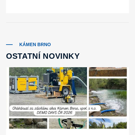
KÁMEN BRNO
OSTATNÍ NOVINKY