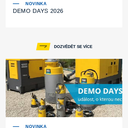
DEMO DAYS 2026
DOZVĚDĚT SE VÍCE