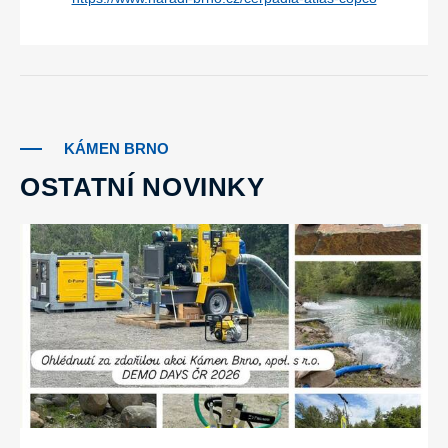
KÁMEN BRNO
OSTATNÍ NOVINKY