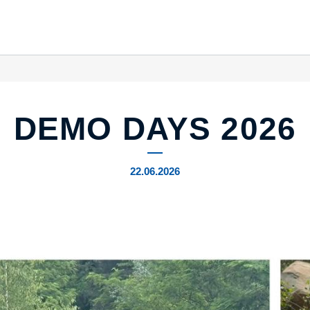
DEMO DAYS 2026
22.06.2026