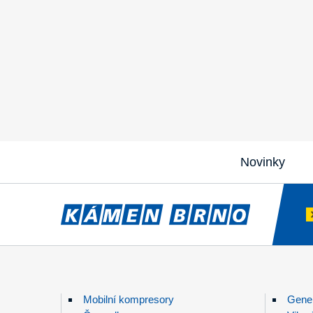
Novinky
Mobilní kompresory
Gener