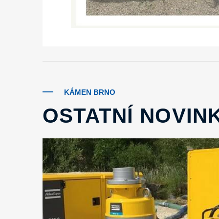
KÁMEN BRNO
OSTATNÍ NOVIN