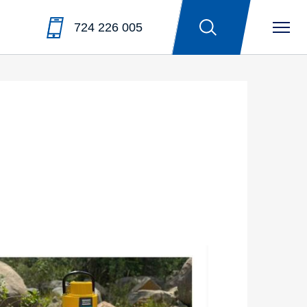
724 226 005