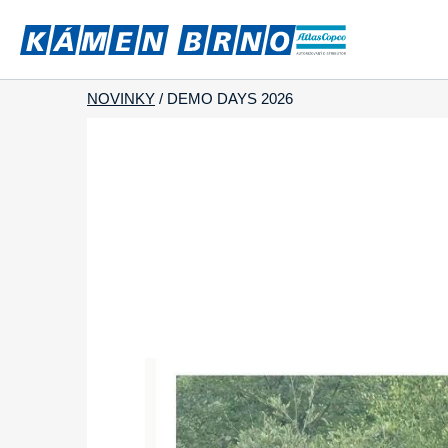
NOVINKY
/
DEMO DAYS 2026