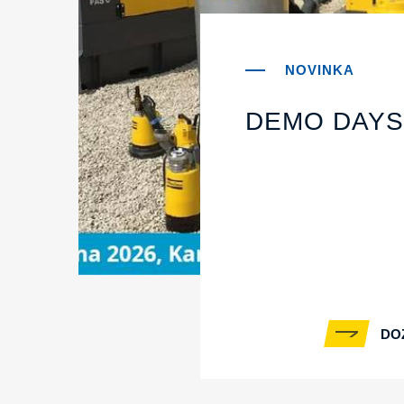
DEMO DAYS
DO