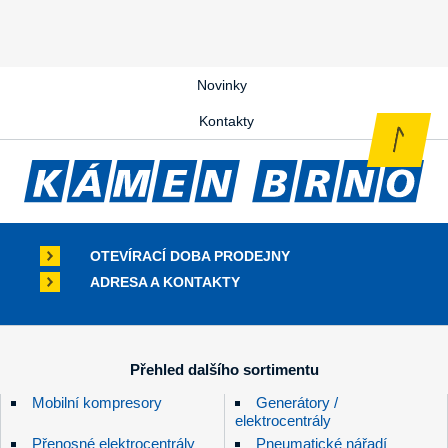
Novinky
Kontakty
OTEVÍRACÍ DOBA PRODEJNY
ADRESA A KONTAKTY
Přehled dalšího sortimentu
Mobilní kompresory
Generátory /
elektrocentrály
Přenosné elektrocentrály
Pneumatické nářadí