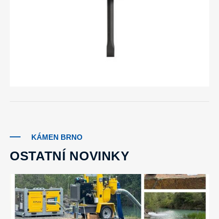
KÁMEN BRNO
OSTATNÍ NOVINKY