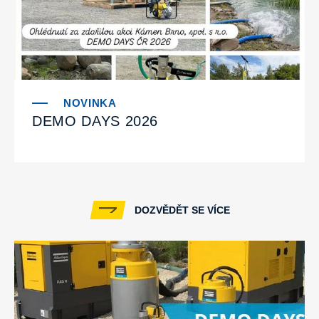
DEMO DAYS 2026
DOZVĚDĚT SE VÍCE