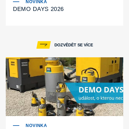
DEMO DAYS 2026
DOZVĚDĚT SE VÍCE