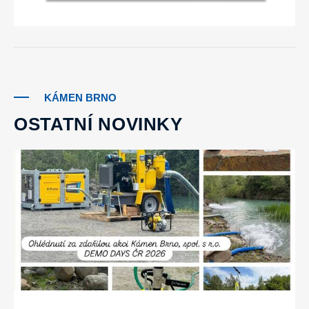
KÁMEN BRNO
OSTATNÍ NOVINKY