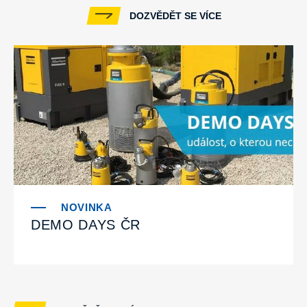
DOZVĚDĚT SE VÍCE
DEMO DAYS ČR