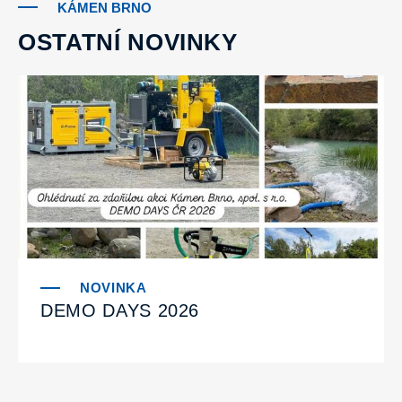
KÁMEN BRNO
OSTATNÍ NOVINKY
DEMO DAYS 2026