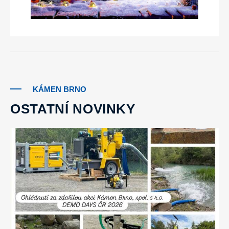
KÁMEN BRNO
OSTATNÍ NOVINKY