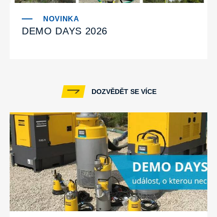
DEMO DAYS 2026
DOZVĚDĚT SE VÍCE