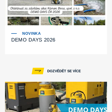
DEMO DAYS 2026
DOZVĚDĚT SE VÍCE