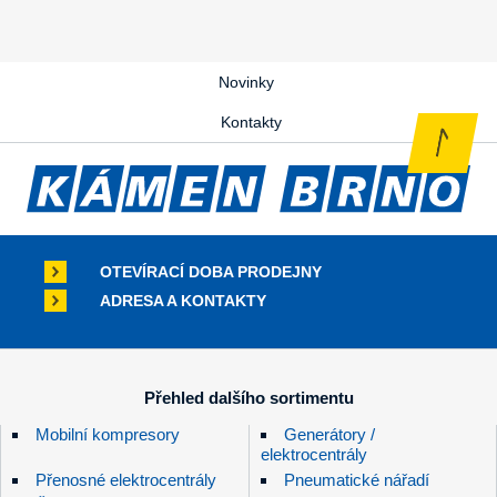
Novinky
Kontakty
OTEVÍRACÍ DOBA PRODEJNY
ADRESA A KONTAKTY
Přehled dalšího sortimentu
Mobilní kompresory
Generátory /
elektrocentrály
Přenosné elektrocentrály
Pneumatické nářadí