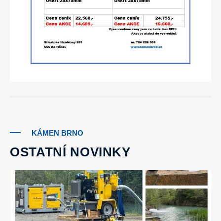
KÁMEN BRNO
OSTATNÍ NOVINKY