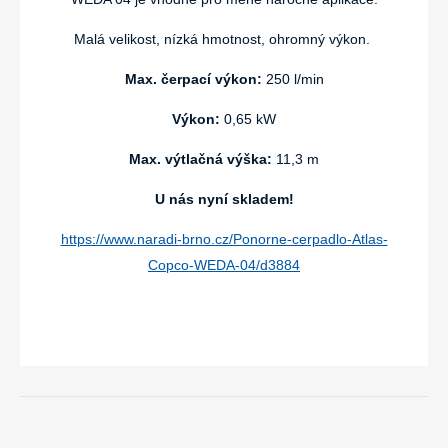
Malá velikost, nízká hmotnost, ohromný výkon.
Max. čerpací výkon:
250 l/min
Výkon:
0,65 kW
Max. výtlačná výška:
11,3 m
U nás nyní skladem!
https://www.naradi-brno.cz/Ponorne-cerpadlo-Atlas-
Copco-WEDA-04/d3884