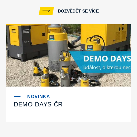
DOZVĚDĚT SE VÍCE
DEMO DAYS ČR