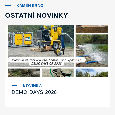
KÁMEN BRNO
OSTATNÍ NOVINKY
DEMO DAYS 2026