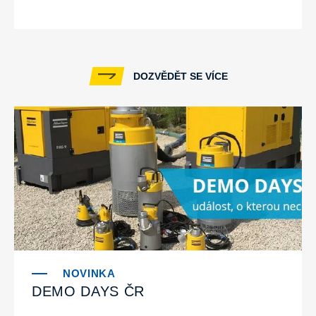
DOZVĚDĚT SE VÍCE
DEMO DAYS ČR