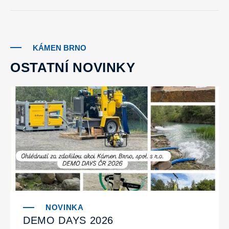
KÁMEN BRNO
OSTATNÍ NOVINKY
DEMO DAYS 2026