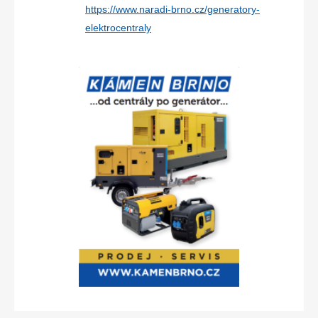
https://www.naradi-brno.cz/generatory-
elektrocentraly