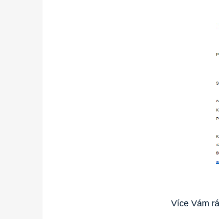
Více Vám rá