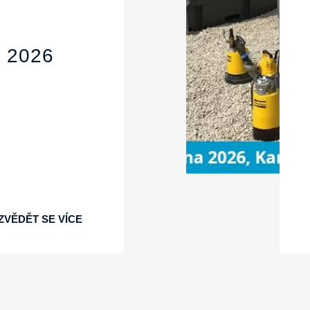
 2026
ZVĚDĚT SE VÍCE