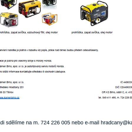
di sdělíme na m. 724 226 005 nebo e-mail hradcany@