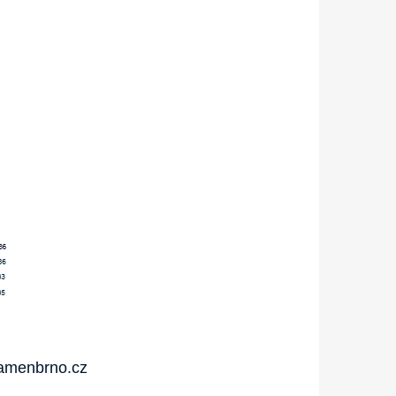
kamenbrno.cz