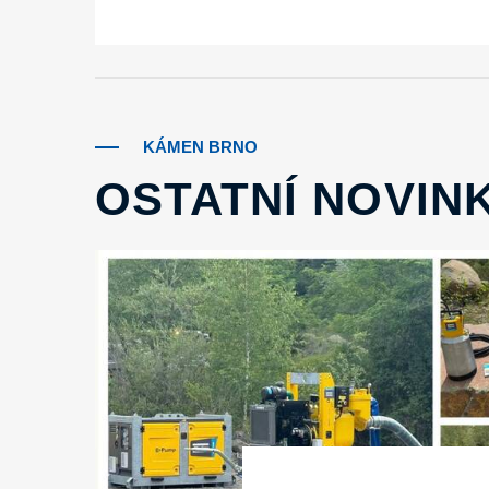
KÁMEN BRNO
OSTATNÍ NOVIN