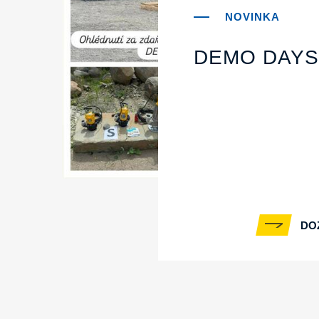
DEMO DAYS
DO