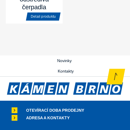
čerpadla
Detail produktu
Novinky
Kontakty
OTEVÍRACÍ DOBA PRODEJNY
ADRESA A KONTAKTY